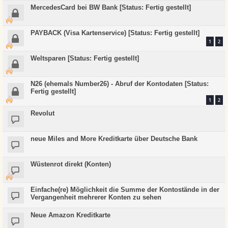
MercedesCard bei BW Bank [Status: Fertig gestellt]
PAYBACK (Visa Kartenservice) [Status: Fertig gestellt]
1
2
Weltsparen [Status: Fertig gestellt]
N26 (ehemals Number26) - Abruf der Kontodaten [Status:
Fertig gestellt]
1
2
Revolut
neue Miles and More Kreditkarte über Deutsche Bank
Wüstenrot direkt (Konten)
Einfache(re) Möglichkeit die Summe der Kontostände in der
Vergangenheit mehrerer Konten zu sehen
Neue Amazon Kreditkarte